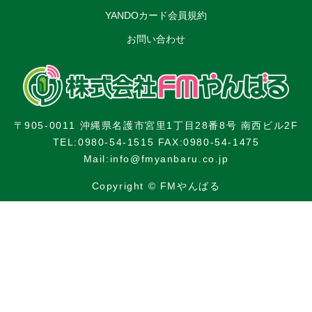
YANDOカード会員規約
お問い合わせ
〒905-0011 沖縄県名護市宮里1丁目28番8号 南西ビル2F
TEL:0980-54-1515 FAX:0980-54-1475
Mail:info@fmyanbaru.co.jp
Copyright © FMやんばる