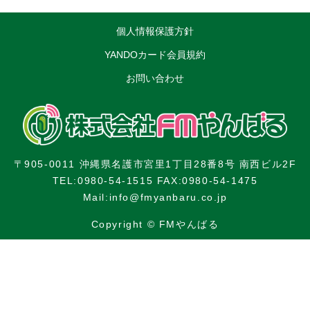
個人情報保護方針
YANDOカード会員規約
お問い合わせ
〒905-0011 沖縄県名護市宮里1丁目28番8号 南西ビル2F
TEL:0980-54-1515 FAX:0980-54-1475
Mail:info@fmyanbaru.co.jp
Copyright © FMやんばる