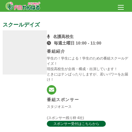
スクールデイズ
名護高校生
毎週土曜日 10:00 - 11:00
番組紹介
学生の！学生による！学生のための番組スクールデ
イズ！
現役高校生が企画・構成・出演しています！
ときにはテンぱったりしますが、若いパワーをお届
け！
番組スポンサー
スタジオエース
(スポンサー残り枠 4社)
スポンサー受付はこちらから