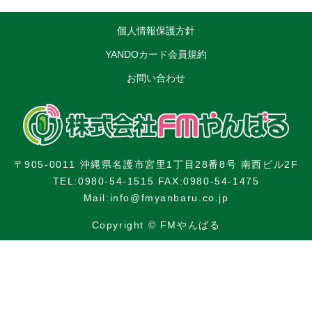
個人情報保護方針
YANDOカード会員規約
お問い合わせ
〒905-0011 沖縄県名護市宮里1丁目28番8号 南西ビル2F
TEL:0980-54-1515 FAX:0980-54-1475
Mail:info@fmyanbaru.co.jp
Copyright © FMやんばる