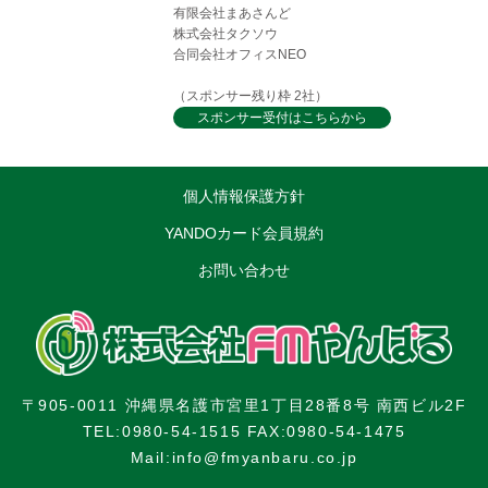
有限会社まあさんど
株式会社タクソウ
合同会社オフィスNEO
（スポンサー残り枠 2社）
スポンサー受付はこちらから
個人情報保護方針
YANDOカード会員規約
お問い合わせ
〒905-0011 沖縄県名護市宮里1丁目28番8号 南西ビル2F
TEL:0980-54-1515 FAX:0980-54-1475
Mail:info@fmyanbaru.co.jp