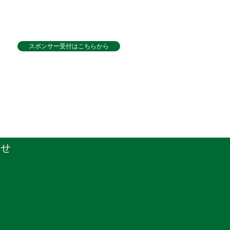
スポンサー受付はこちらから
わせ