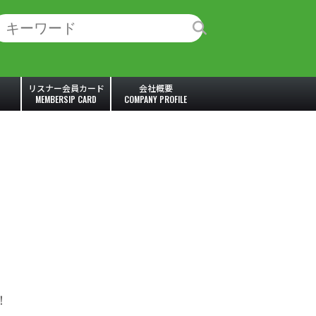
リスナー会員カード
会社概要
MEMBERSIP CARD
COMPANY PROFILE
！