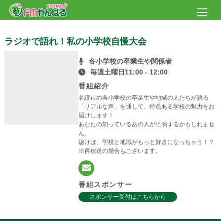
ラジオで語れ！私の小学校自慢大会
各小学校の卒業生や関係者
毎週土曜日11:00 - 12:00
番組紹介
名護市の各小学校の卒業生や地域の人たちが語る
「リアルな声」を通して、特色ある学校の魅力をお
届けします！
あなたの知っているあの人が出演するかもしれませ
ん。
聴けば、学校と地域がもっと好きになっちゃう！？
※再放送の場合もございます。
番組スポンサー
スポンサー受付はこちらから