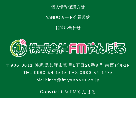
個人情報保護方針
YANDOカード会員規約
お問い合わせ
〒905-0011 沖縄県名護市宮里1丁目28番8号 南西ビル2F
TEL:0980-54-1515 FAX:0980-54-1475
Mail:info@fmyanbaru.co.jp
Copyright © FMやんばる