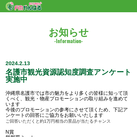
お知らせ
2024.2.13
名護市観光資源認知度調査アンケート
実施中
沖縄県名護市では市の魅力をより多くの皆様に知って頂
くべく、観光・物産プロモーションの取り組みを進めて
います
今後のプロモーションの参考にさせて頂くため、下記ア
ンケートの回答にご協力をお願いいたします
ご回答いただくと約1万円相当の景品が当たるチャンス
N賞