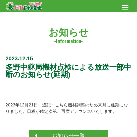
お知らせ
2023.12.15
多野中継局機材点検による放送一部中
断のお知らせ(延期)
2023年12月21日 追記：こちら機材調整のため来月に延期にな
りました。日程が確定次第、再度アナウンスいたします。
お知らせ一覧