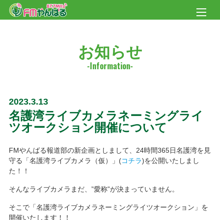
お知らせ
2023.3.13
名護湾ライブカメラネーミングライ
ツオークション開催について
FMやんばる報道部の新企画としまして、24時間365日名護湾を見
守る「名護湾ライブカメラ（仮）」(
コチラ
)を公開いたしまし
た！！
そんなライブカメラまだ、”愛称”が決まっていません。
そこで「名護湾ライブカメラネーミングライツオークション」を
開催いたします！！