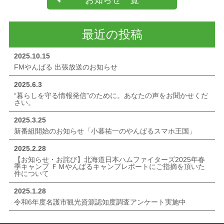
お知らせ一覧
最近の投稿
2025.10.15
FMやんばる 出張放送のお知らせ
2025.6.3
“暮らしを守る情報発信”のために。あなたの声をお聞かせくだ
さい。
2025.3.25
新番組開始のお知らせ「小暮祐一のやんばるスマホ王国」
2025.2.28
【お知らせ・お詫び】北海道日本ハムファイターズ2025年春
季キャンプ ＦＭやんばるキャンプレポートにご指摘を頂いた
件について
2025.1.28
令和6年度名護市観光資源認知度調査アンケート実施中