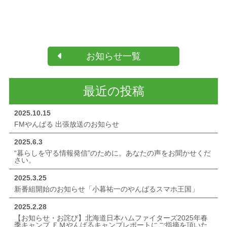
お知らせ一覧
最近の投稿
2025.10.15
FMやんばる 出張放送のお知らせ
2025.6.3
“暮らしを守る情報発信”のために。あなたの声をお聞かせくだ
さい。
2025.3.25
新番組開始のお知らせ「小暮祐一のやんばるスマホ王国」
2025.2.28
【お知らせ・お詫び】北海道日本ハムファイターズ2025年春
季キャンプ ＦＭやんばるキャンプレポートにご指摘を頂いた