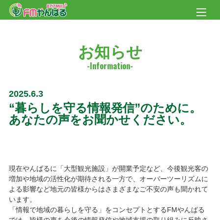
お知らせ
2025.6.3
“暮らしを守る情報発信”のために。
あなたの声をお聞かせください。
現在やんばるに「大型観光施設」が開業予定など、今後観光客の
増加や地域の活性化が期待される一方で、オーバーツーリズムに
よる影響など地元の皆様からはさまざまなご不安の声も聞かれて
います。
「情報で地域の暮らしを守る」をコンセプトとするFMやんばる