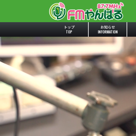
トップ
お知らせ
TOP
INFORMATION