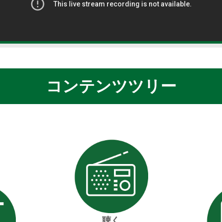
コンテンツツリー