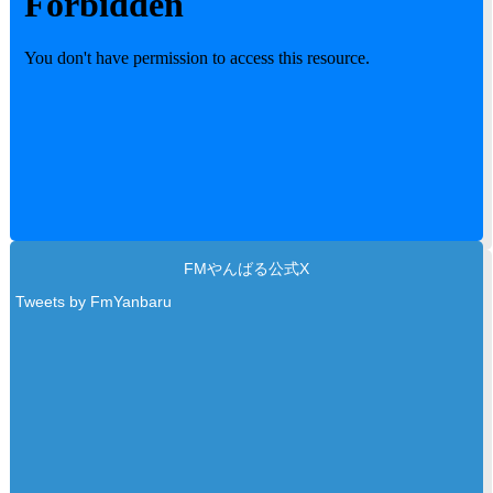
FMやんばる公式X
Tweets by FmYanbaru