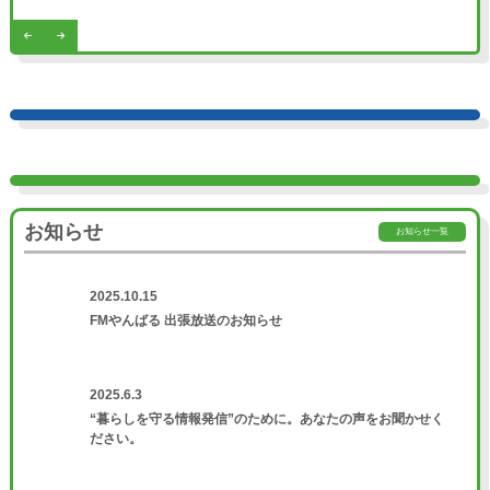
お知らせ
お知らせ一覧
2025.10.15
FMやんばる 出張放送のお知らせ
2025.6.3
“暮らしを守る情報発信”のために。あなたの声をお聞かせく
ださい。