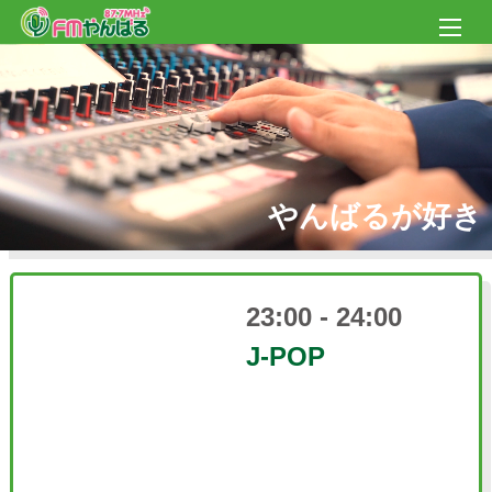
やんばるが好き
23:00 - 24:00
J-POP