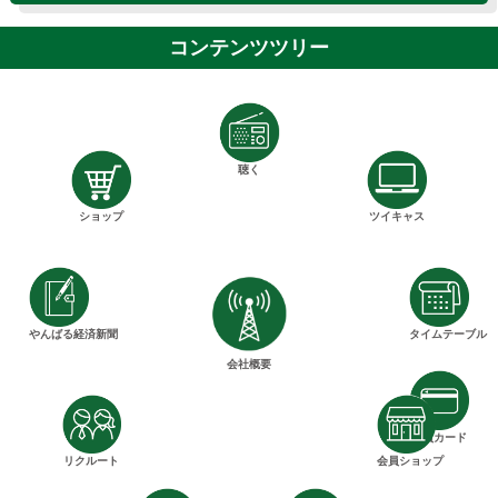
コンテンツツリー
>